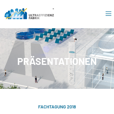
PRÄSENTATIONEN
FACHTAGUNG 2018