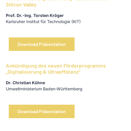
Silicon Valley
Prof. Dr.-Ing. Torsten Kröger
Karlsruher Institut für Technologie (KIT)
Download Präsentation
Ankündigung des neuen Förderprogramms
„Digitalisierung & Ultraeffizienz“
Dr. Christian Kühne
Umweltministerium Baden-Württemberg
Download Präsentation