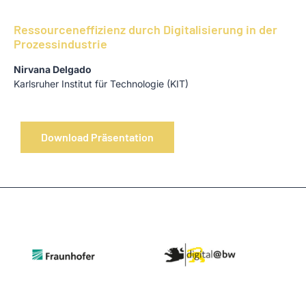
Ressourceneffizienz durch Digita­lisierung in der
Prozessindustrie
Nirvana Delgado
Karlsruher Institut für Technologie (KIT)
Download Präsentation