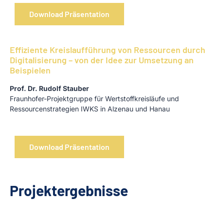
Download Präsentation
Effiziente Kreislaufführung von Ressourcen durch
Digitalisierung – von der Idee zur Umsetzung an
Beispielen
Prof. Dr. Rudolf Stauber
Fraunhofer-Projektgruppe für Wertstoffkreisläufe und
Ressourcenstrategien IWKS in Alzenau und Hanau
Download Präsentation
Projektergebnisse