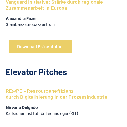
Vanguard Initiative: Stärke durch regionale
Zusammenarbeit in Europa
Alexandra Fezer
Steinbeis-Europa-Zentrum
Download Präsentation
Elevator Pitches
RE@PE – Ressourceneffizienz
durch Digitalisierung in der Prozessindustrie
Nirvana Delgado
Karlsruher Institut für Technologie (KIT)