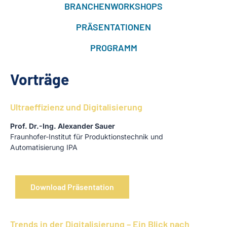
BRANCHENWORKSHOPS
PRÄSENTATIONEN
PROGRAMM
Vorträge
Ultraeffizienz und Digitalisierung
Prof. Dr.-Ing. Alexander Sauer
Fraun­hofer-Institut für Produktions­technik und
Automatisierung IPA
Download Präsentation
Trends in der Digita­lisierung – Ein Blick nach