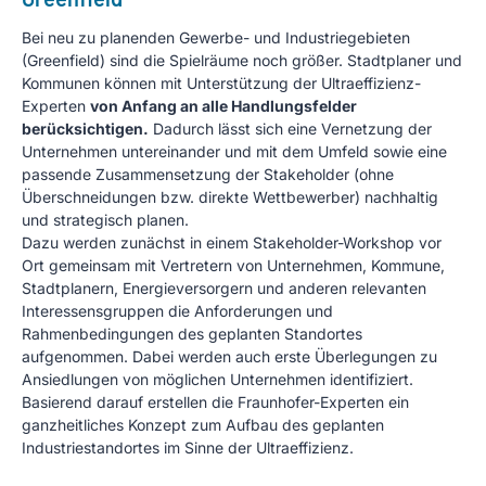
Bei neu zu planenden Gewerbe- und Industriegebieten
(Greenfield) sind die Spielräume noch größer. Stadtplaner und
Kommunen können mit Unterstützung der Ultraeffizienz-
Experten
von Anfang an alle Handlungsfelder
berücksichtigen.
Dadurch lässt sich eine Vernetzung der
Unternehmen untereinander und mit dem Umfeld sowie eine
passende Zusammensetzung der Stakeholder (ohne
Überschneidungen bzw. direkte Wettbewerber) nachhaltig
und strategisch planen.
Dazu werden zunächst in einem Stakeholder-Workshop vor
Ort gemeinsam mit Vertretern von Unternehmen, Kommune,
Stadtplanern, Energieversorgern und anderen relevanten
Interessensgruppen die Anforderungen und
Rahmenbedingungen des geplanten Standortes
aufgenommen. Dabei werden auch erste Überlegungen zu
Ansiedlungen von möglichen Unternehmen identifiziert.
Basierend darauf erstellen die Fraunhofer-Experten ein
ganzheitliches Konzept zum Aufbau des geplanten
Industriestandortes im Sinne der Ultraeffizienz.