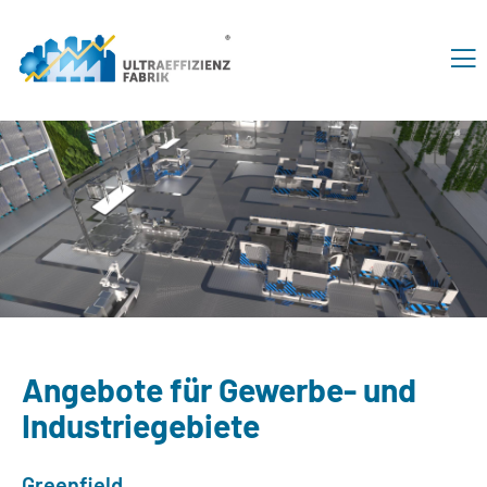
Angebote für Gewerbe- und
Industriegebiete
Greenfield